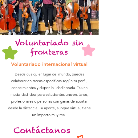
Voluntariado sin
fronteras
Voluntariado internacional virtual
Desde cualquier lugar del mundo, puedes
colaborar en tareas específicas según tu perfil,
conocimientos y disponibilidad horaria. Es una
modalidad ideal para estudiantes universitarios,
profesionales o personas con ganas de aportar
desde la distancia. Tu aporte, aunque virtual, tiene
un impacto muy real.
Contáctanos