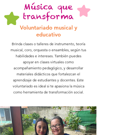
Música que
transforma
Voluntariado musical y
educativo
Brinda clases o talleres de instrumento, teoría
musical, coro, orquesta o ensambles, según tus
habilidades e intereses. También puedes
apoyar en clases virtuales como
acompañamiento pedagógico, y desarrollar
materiales didácticos que fortalezcan el
aprendizaje de estudiantes y docentes. Este
voluntariado es ideal si te apasiona la música
como herramienta de transformación social.