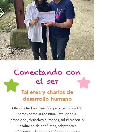
Conectando con
el ser
Talleres y charlas de
desarrollo humano
Ofrece charlas virtuales o presenciales sobre
temas como autoestima, inteligencia
emocional, derechos humanos, salud mental o
resolución de conflictos, adaptadas a
diferentes edades. También puedes crear