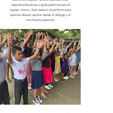
cápsulas educativas o guías prácticas para el
equipo interno. Este espacio es perfecto para
quienes desean aportar desde el diálogo y el
crecimiento personal.