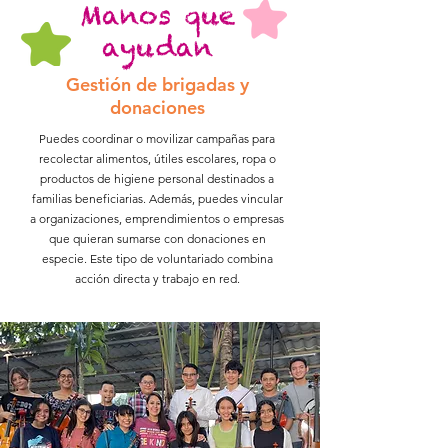
Manos que
ayudan
Gestión de brigadas y
donaciones
Puedes coordinar o movilizar campañas para
recolectar alimentos, útiles escolares, ropa o
productos de higiene personal destinados a
familias beneficiarias. Además, puedes vincular
a organizaciones, emprendimientos o empresas
que quieran sumarse con donaciones en
especie. Este tipo de voluntariado combina
acción directa y trabajo en red.